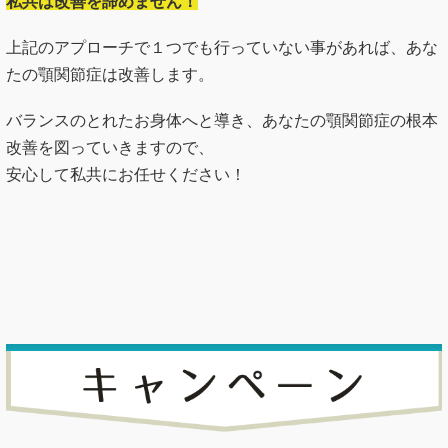
私共は改善を諦めません！
上記のアプローチで１つでも行っていない事があれば、あな
たの顎関節症は改善します。
バランスのとれたお身体へと導き、あなたの顎関節症の根本
改善を図っていきますので、
安心して私共にお任せください！