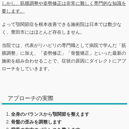
しかし、筋膜調整や姿勢修正は非常に難しく専門的な知識を
要します。
よって顎関節症を根本改善できる施術院は日本では数少な
く、豊田市にはほとんど存在しません。
当院では、代表がリハビリの専門職として病院で学んだ「筋
膜調整」に加え、「姿勢修正」「骨盤矯正」といった最新の
施術を組み合わせることで、症状の原因にダイレクトにアプ
ローチをしていきます。
アプローチの実際
全身のバランスから顎関節を整えます
骨盤の歪みを調整します