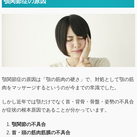
顎関節症の原因
顎関節症の原因は「顎の筋肉の硬さ」で、対処として顎の筋
肉をマッサージするというのが今までの常識でした。
しかし近年では顎だけでなく首・背骨・骨盤・姿勢の不具合
が症状の根本原因であることが分かっています。
顎関節の不具合
首・頭の筋肉筋膜の不具合