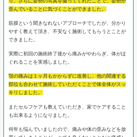
り、さらに姿勢の写真を撮ってくれたことで、姿勢が
歪んでいることに気づくことができました。
筋膜という聞きなれないアプローチでしたが、分かり
やすく教えて頂き、不安なく施術してもらうとことが
できました。
実際に初回の施術終了後から痛みがやわらぎ、体がほ
ぐれることを実感しました。
顎の痛みは１ヶ月もかからずに改善し、他の関連する
部位も合わせて施術していただくことで体全体がスッ
キリしました。
またセルフケアも教えていただき、家でケアすること
も出来るようになりました。
何年も悩んでいましたので、痛みや体の歪みなどを放