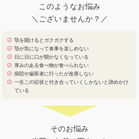
このようなお悩み
＼ございませんか？／
顎を開けるとガクガクする
顎が気になって食事を楽しめない
日に日に口が開かなくなっている
厚みのある食べ物が食べられない
病院や歯医者に行ったが改善しない
一生この症状と付き合っていくしかないと諦めかけ
ている
そのお悩み