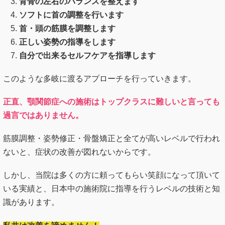
背骨の左右のバランスを整えます
ソフトに首の調整を行います
首・頭の筋膜を調整します
正しい姿勢の指導をします
自分で出来るセルフケアを指導します
このような多岐に渡るアプローチを行っていきます。
正直、顎関節症への施術はトップクラスに難しいと言っても
過言ではありません。
筋膜調整・姿勢修正・骨盤矯正と全てが高いレベルで行われ
ないと、症状の改善が図れないからです。
しかし、当院は多くの方に頼ってもらい笑顔になって頂いて
いる実績と、日本中の施術院に指導を行うレベルの技術と知
識があります。