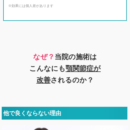
※効果には個人差があります
なぜ？
当院の施術は
こんなにも
顎関節症が
改善
されるのか？
他で良くならない理由