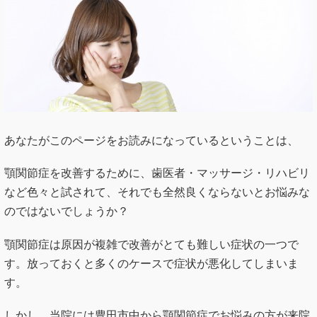
あなたがこのページをお読みになっているということは、
顎関節症を改善するために、歯医者・マッサージ・リハビリ
など色々と試されて、それでも全然良くならないとお悩みな
のではないでしょうか？
顎関節症は原因が複雑で改善がとても難しい症状の一つで
す。放っておくと多くのケースで症状が悪化してしまいま
す。
しかし、当院には豊田市中から顎関節症でお悩みの方が来院