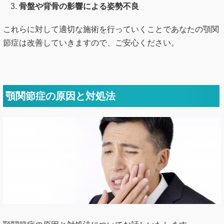
骨盤や背骨の影響による姿勢不良
これらに対して適切な施術を行っていくことであなたの顎関
節症は改善していきますので、ご安心ください。
顎関節症の原因と対処法