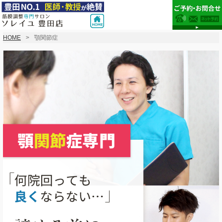
HOME
顎関節症