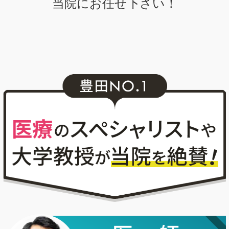
当院にお任せ下さい！