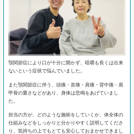
顎関節症により口が十分に開かず、咀嚼も長くは出来
ないという症状で悩んでいました。
また顎関節症に伴う、頭痛・首痛・肩痛・背中痛・肩
甲骨の重さなどがあり、身体は悲鳴をあげていまし
た。
担当の方が、どのような施術をしていくか、体全体の
仕組みなどをしっかりと分かりやすく説明してくださ
り、気持ちの上でもとても安心しておまかせできまし