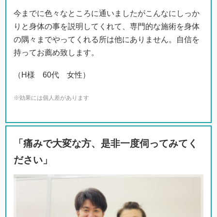
今までに色々なところに通いましたがこんなにしっか
りと身体の事を説明してくれて、専門的な施術を身体
の隅々までやってくれる所は他にありません。自信を
持ってお薦め致します。
（H様 60代 女性）
※効果には個人差があります
「痛みで大変な方、是非一度伺ってみてく
ださい」