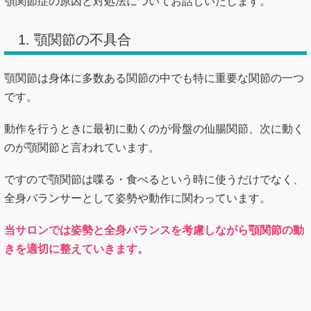
顎関節症の原因と対処法についてお話しいたします。
1. 顎関節の不具合
顎関節は身体に多数ある関節の中でも特に重要な関節の一つ
です。
動作を行うときに最初に動くのが骨盤の仙腸関節、次に動く
のが顎関節と言われています。
ですので顎関節は喋る・食べるという時に使うだけでなく、
全身バランサーとして姿勢や動作に関わっています。
当サロンでは姿勢と全身バランスを考慮しながら顎関節の動
きを適切に整えていきます。