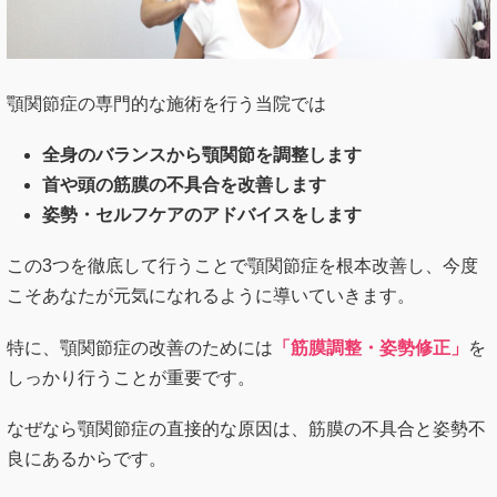
顎関節症の専門的な施術を行う当院では
全身のバランスから顎関節を調整します
首や頭の筋膜の不具合を改善します
姿勢・セルフケアのアドバイスをします
この3つを徹底して行うことで顎関節症を根本改善し、今度
こそあなたが元気になれるように導いていきます。
特に、顎関節症の改善のためには
「筋膜調整・姿勢修正」
を
しっかり行うことが重要です。
なぜなら顎関節症の直接的な原因は、筋膜の不具合と姿勢不
良にあるからです。