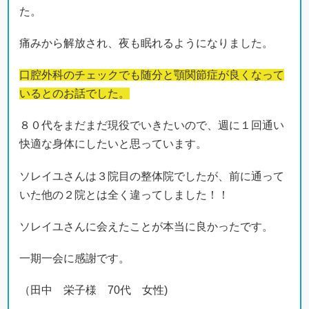
た。
痛みから解放され、夜も眠れるようになりました。
口腔外科のチェックでも随分と顎関節症が良くなって
いるとのお話でした。
８０代をまだまだ現役でいきたいので、週に１回通い
快適な身体にしたいと思っています。
ソレイユさんは３院目の整体院でしたが、前に通って
いた他の２院とは全く違ってしました！！
ソレイユさんに会えたことが本当に良かったです。
一期一会に感謝です。
（田中 栄子様 70代 女性)