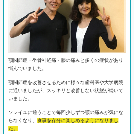
顎関節症・坐骨神経痛・膝の痛みと多くの症状があり
悩んでいました。
顎関節症を改善させるために様々な歯科医や大学病院
に通いましたが、スッキリと改善しない状態が続いて
いました。
ソレイユに通うことで毎回少しずつ顎の痛みが気にな
らなくなり、
食事を存分に楽しめるようになりまし
た。