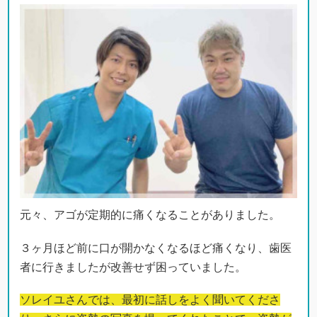
元々、アゴが定期的に痛くなることがありました。
３ヶ月ほど前に口が開かなくなるほど痛くなり、歯医
者に行きましたが改善せず困っていました。
ソレイユさんでは、最初に話しをよく聞いてくださ