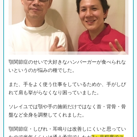
顎関節症のせいで大好きなハンバーガーが食べられな
いというのが悩みの種でした。
また、手をよく使う仕事をしているためか、手がしび
れて肩も挙がらなくなり困っていました。
ソレイユでは顎や手の施術だけではなく首・背骨・骨
盤など全身を調整してくれました。
顎関節症・しびれ・耳鳴りは改善しにくいと思ってい