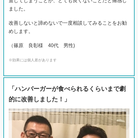
置してしまうことが、とても良くないことだと痛感し
ました。
改善しないと諦めないで一度相談してみることをお勧
めします。
（篠原 良彰様 40代 男性)
※効果には個人差があります
「ハンバーガーが食べられるくらいまで劇
的に改善しました！」