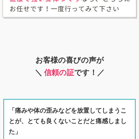
お客様の喜びの声が
＼
信頼の証
です！／
「痛みや体の歪みなどを放置してしまうこ
とが、とても良くないことだと痛感しまし
た」