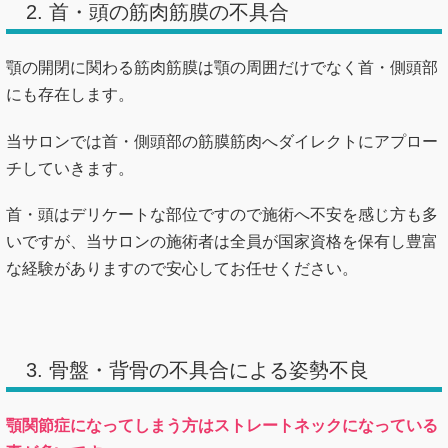
2. 首・頭の筋肉筋膜の不具合
顎の開閉に関わる筋肉筋膜は顎の周囲だけでなく首・側頭部
にも存在します。
当サロンでは首・側頭部の筋膜筋肉へダイレクトにアプロー
チしていきます。
首・頭はデリケートな部位ですので施術へ不安を感じ方も多
いですが、当サロンの施術者は全員が国家資格を保有し豊富
な経験がありますので安心してお任せください。
3. 骨盤・背骨の不具合による姿勢不良
顎関節症になってしまう方はストレートネックになっている