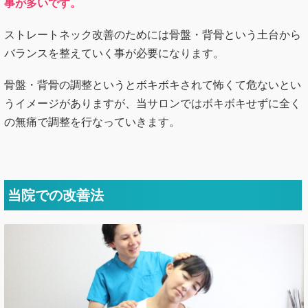
事が多いです。
ストレートネック改善のためには骨盤・背骨という土台から
バランスを整えていく事が必要になります。
骨盤・背骨の調整というとボキボキされて怖くて危ないとい
うイメージがありますが、当サロンではボキボキせずに全く
の無痛で調整を行なっていきます。
当院での改善法