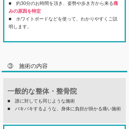
■ 約30分のお時間を頂き、姿勢や歩き方から来る
痛
みの原因を特定
■ ホワイトボードなどを使って、わかりやすくご説
明します。
③ 施術の内容
一般的な整体・整骨院
■ 誰に対しても同じような施術
■ バキバキするような、身体に負担が掛かる痛い施術