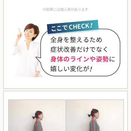
※効果には個人差があります