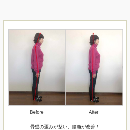
Before
After
骨盤の歪みが整い、腰痛が改善！