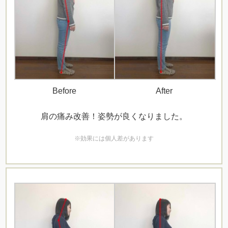
Before
After
肩の痛み改善！姿勢が良くなりました。
※効果には個人差があります