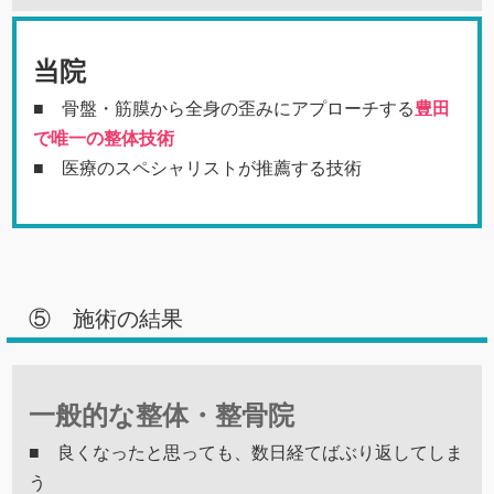
当院
■ 骨盤・筋膜から全身の歪みにアプローチする
豊田
で唯一の整体技術
■ 医療のスペシャリストが推薦する技術
⑤ 施術の結果
一般的な整体・整骨院
■ 良くなったと思っても、数日経てばぶり返してしま
う