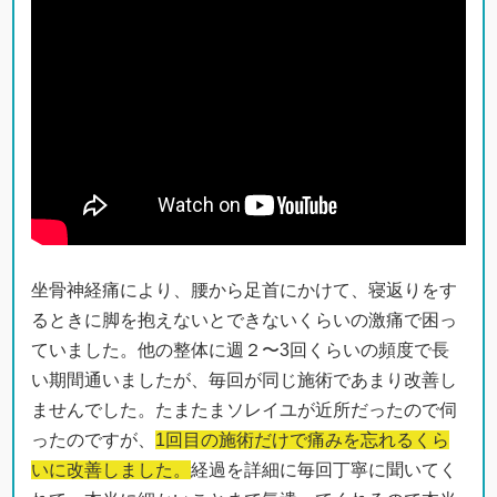
坐骨神経痛により、腰から足首にかけて、寝返りをす
るときに脚を抱えないとできないくらいの激痛で困っ
ていました。他の整体に週２〜3回くらいの頻度で長
い期間通いましたが、毎回が同じ施術であまり改善し
ませんでした。たまたまソレイユが近所だったので伺
ったのですが、
1回目の施術だけで痛みを忘れるくら
いに改善しました。
経過を詳細に毎回丁寧に聞いてく