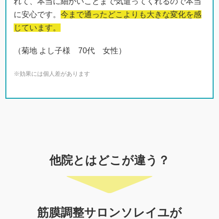
れて、本当に細かいことまで気遣ってくれるので本当
に安心です。
今まで通ったどこよりも大きな変化を感
じています。
（菊地 よし子様 70代 女性）
※効果には個人差があります
他院とはどこが違う？
筋膜調整サロンソレイユが