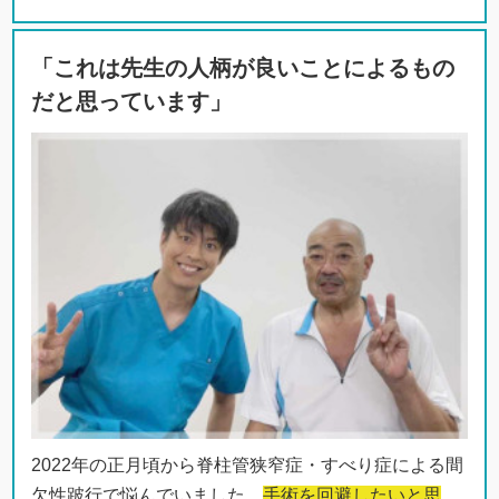
「これは先生の人柄が良いことによるもの
だと思っています」
2022年の正月頃から脊柱管狭窄症・すべり症による間
欠性跛行で悩んでいました。
手術を回避したいと思