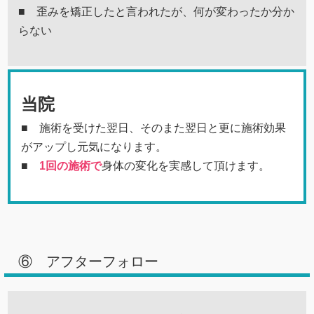
■ 歪みを矯正したと言われたが、何が変わったか分か
らない
当院
■ 施術を受けた翌日、そのまた翌日と更に施術効果
がアップし元気になります。
■
1回の施術で
身体の変化を実感して頂けます。
⑥ アフターフォロー