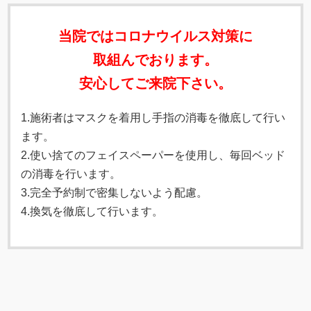
当院ではコロナウイルス対策に
取組んでおります。
安心してご来院下さい。
1.施術者はマスクを着用し手指の消毒を徹底して行い
ます。
2.使い捨てのフェイスペーパーを使用し、毎回ベッド
の消毒を行います。
3
.完全予約制で密集しないよう配慮。
4.換気を徹底して行います。