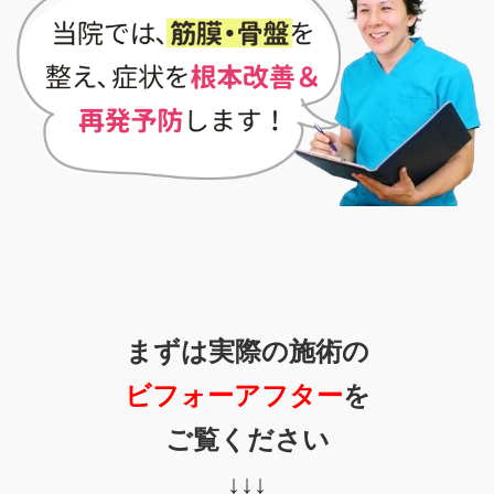
まずは実際の施術の
ビフォーアフター
を
ご覧ください
↓↓↓