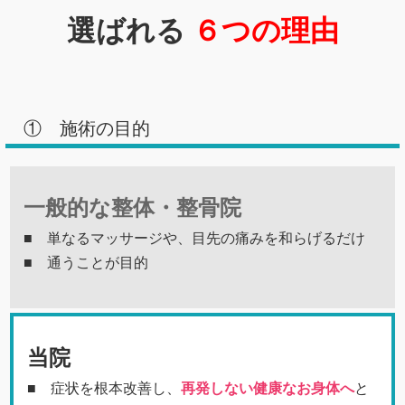
選ばれる
６つの理由
① 施術の目的
一般的な整体・整骨院
■ 単なるマッサージや、目先の痛みを和らげるだけ
■ 通うことが目的
当院
■ 症状を根本改善し、
再発しない健康なお身体へ
と