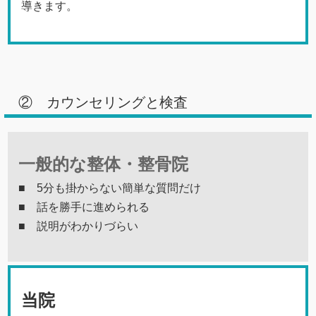
導きます。
② カウンセリングと検査
一般的な整体・整骨院
■ 5分も掛からない簡単な質問だけ
■ 話を勝手に進められる
■ 説明がわかりづらい
当院